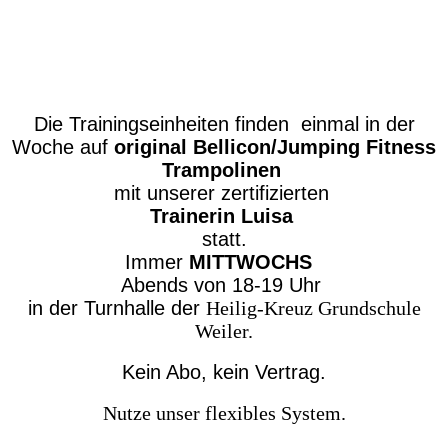
Die Trainingseinheiten finden einmal in der
Woche auf
original Bellicon/Jumping Fitness
Trampolinen
mit unserer zertifizierten
Trainerin Luisa
statt.
Immer
MITTWOCHS
Abends von 18-19 Uhr
in der Turnhalle der
Heilig-Kreuz Grundschule
Weiler.
Kein Abo, kein Vertrag.
Nutze unser flexibles System.