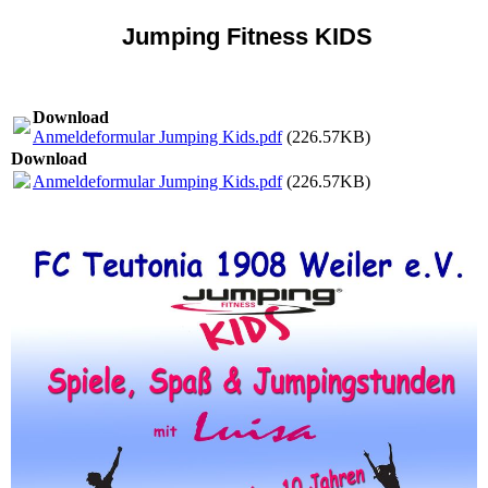
Jumping Fitness KIDS
Download
Anmeldeformular Jumping Kids.pdf
(226.57KB)
Download
Anmeldeformular Jumping Kids.pdf
(226.57KB)