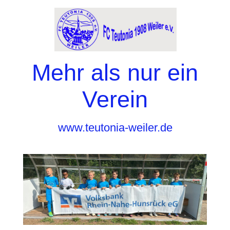
Mehr als nur ein
Verein
www.teutonia-weiler.de