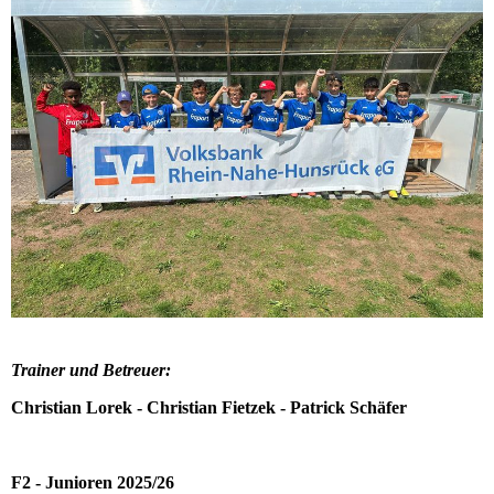
Trainer und Betreuer:
Christian Lorek - Christian Fietzek - Patrick Schäfer
F2 - Junioren 2025/26