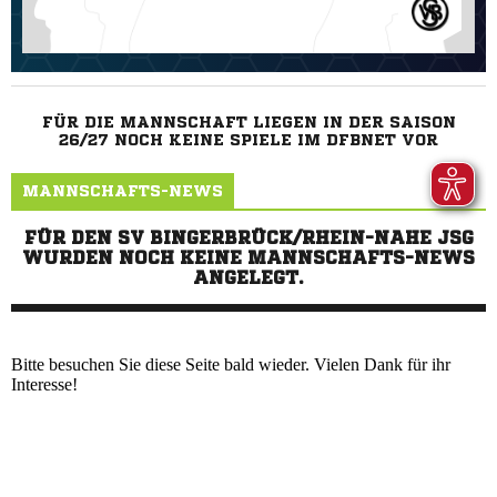
Bitte besuchen Sie diese Seite bald wieder. Vielen Dank für ihr
Interesse!