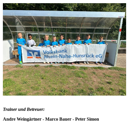
Trainer und Betreuer:
Andre Weingärtner - Marco Bauer - Peter Simon