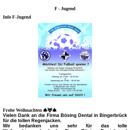
F - Jugend
Info F-Jugend
Frohe Weihnachten 🎄🦌🎄
Vielen Dank an die Firma Bösing Dental in Bingerbrück
für die tollen Regenjacken.
Wir bedanken uns sehr für das tolle