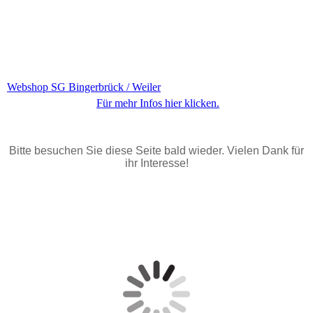
Webshop SG Bingerbrück / Weiler
Für mehr Infos hier klicken.
Bitte besuchen Sie diese Seite bald wieder. Vielen Dank für
ihr Interesse!