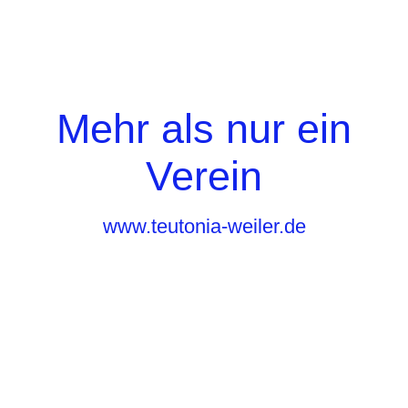
Mehr als nur ein
Verein
www.teutonia-weiler.de