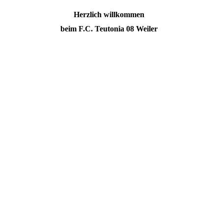
Herzlich willkommen
beim F.C. Teutonia 08 Weiler